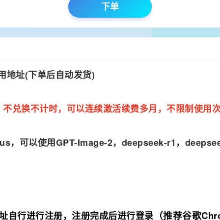
下单
使用地址(下单后自动发货)
，不兑换不计时，可以连续激活续费多月，不限制使用
us，可以使用GPT-Image-2，deepseek-r1，deep
（推荐谷歌C
h
址
自行进行注册，注册完成后进行登录