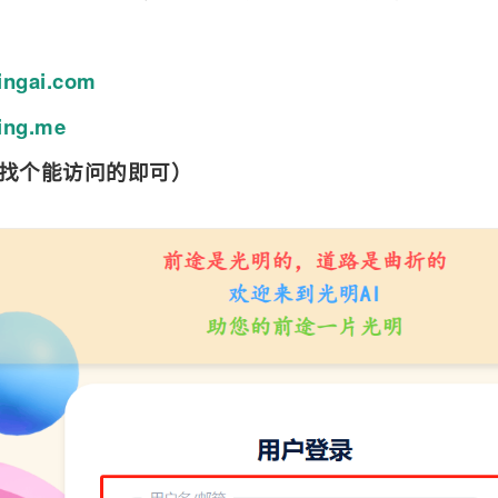
ingai.com
ing.me
找个能访问的即可）